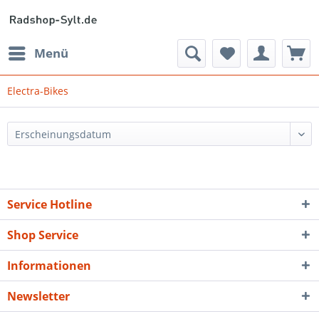
Menü
Electra-Bikes
Service Hotline
Shop Service
Informationen
Newsletter