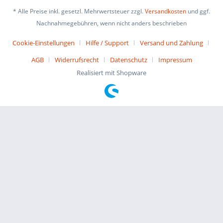
* Alle Preise inkl. gesetzl. Mehrwertsteuer zzgl.
Versandkosten
und ggf.
Nachnahmegebühren, wenn nicht anders beschrieben
Cookie-Einstellungen
Hilfe / Support
Versand und Zahlung
AGB
Widerrufsrecht
Datenschutz
Impressum
Realisiert mit Shopware