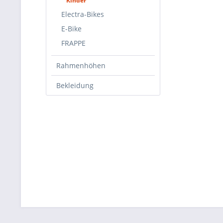
Kinder
Electra-Bikes
E-Bike
FRAPPE
Rahmenhöhen
Bekleidung