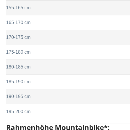
155-165 cm
165-170 cm
170-175 cm
175-180 cm
180-185 cm
185-190 cm
190-195 cm
195-200 cm
Rahmenhöhe Mountainbike*: