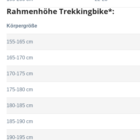
Rahmenhöhe Trekkingbike*:
Körpergröße
155-165 cm
165-170 cm
170-175 cm
175-180 cm
180-185 cm
185-190 cm
190-195 cm