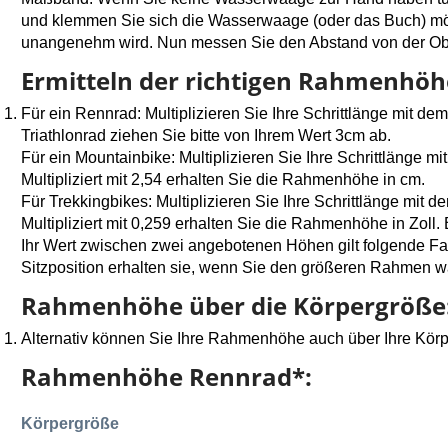
und klemmen Sie sich die Wasserwaage (oder das Buch) mög
unangenehm wird. Nun messen Sie den Abstand von der Ober
Ermitteln der richtigen Rahmenhöh
Für ein Rennrad: Multiplizieren Sie Ihre Schrittlänge mit de
Triathlonrad ziehen Sie bitte von Ihrem Wert 3cm ab.
Für ein Mountainbike: Multiplizieren Sie Ihre Schrittlänge m
Multipliziert mit 2,54 erhalten Sie die Rahmenhöhe in cm.
Für Trekkingbikes: Multiplizieren Sie Ihre Schrittlänge mit 
Multipliziert mit 0,259 erhalten Sie die Rahmenhöhe in Zoll.
Ihr Wert zwischen zwei angebotenen Höhen gilt folgende F
Sitzposition erhalten sie, wenn Sie den größeren Rahmen w
Rahmenhöhe über die Körpergröße
Alternativ können Sie Ihre Rahmenhöhe auch über Ihre Körp
Rahmenhöhe Rennrad*:
Körpergröße