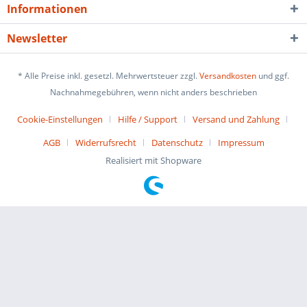
Informationen
Newsletter
* Alle Preise inkl. gesetzl. Mehrwertsteuer zzgl.
Versandkosten
und ggf.
Nachnahmegebühren, wenn nicht anders beschrieben
Cookie-Einstellungen
Hilfe / Support
Versand und Zahlung
AGB
Widerrufsrecht
Datenschutz
Impressum
Realisiert mit Shopware