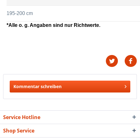
195-200 cm
*Alle o. g. Angaben sind nur Richtwerte.
Kommentar schreiben
Service Hotline
Shop Service